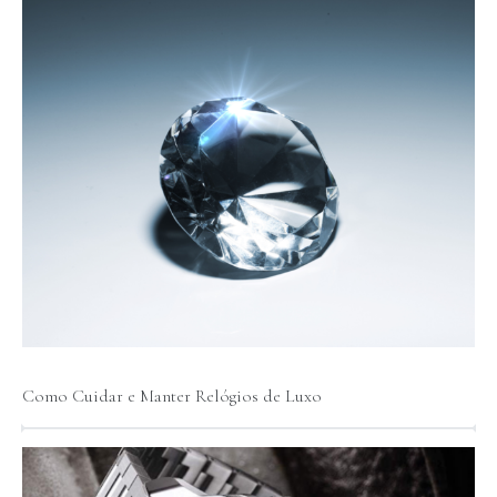
Como Cuidar e Manter Relógios de Luxo