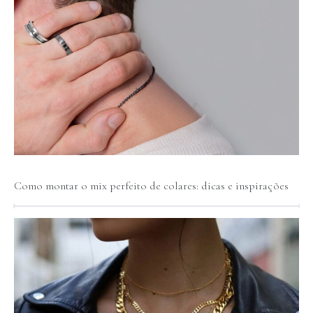
Como montar o mix perfeito de colares: dicas e inspirações