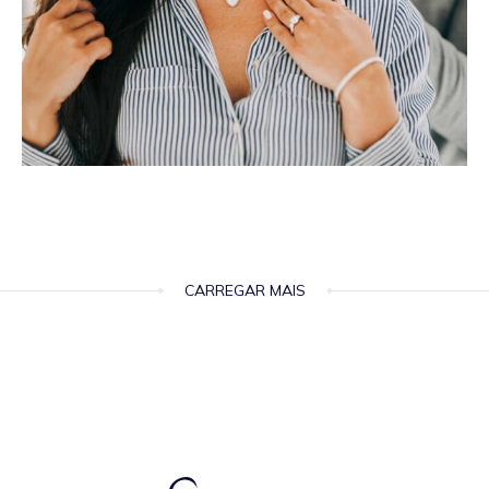
CARREGAR MAIS