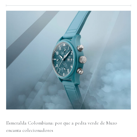
Esmeralda Colombiana: por que a pedra verde de Muzo
encanta colecionadores