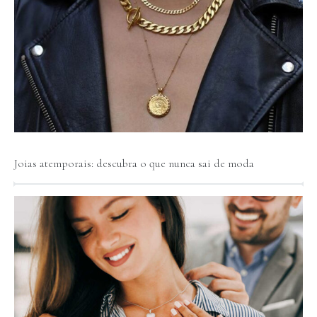
Joias atemporais: descubra o que nunca sai de moda