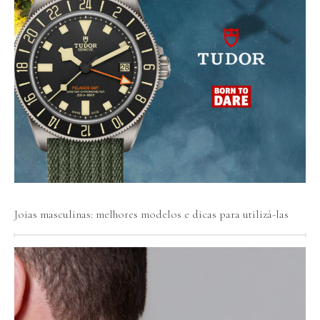
Joias masculinas: melhores modelos e dicas para utilizá-las