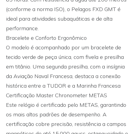
(conforme a norma ISO), o Pelagos FXD GMT é
ideal para atividades subaquáticas e de alta
performance.
Bracelete e Conforto Ergonômico
O modelo é acompanhado por um bracelete de
tecido verde de peça única, com fivela e presilha
em titânio. Uma segunda presilha, com a insígnia
da Aviação Naval Francesa, destaca a conexão
histórica entre a TUDOR e a Marinha Francesa
Certificação Master Chronometer METAS
Este relógio é certificado pelo METAS, garantindo
os mais altos padrões de desempenho. A
certificação cobre precisão, resistência a campos
magnéticos de até 15.000 gauss, estanqueidade e