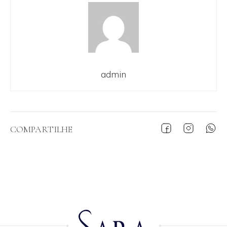
admin
COMPARTILHE