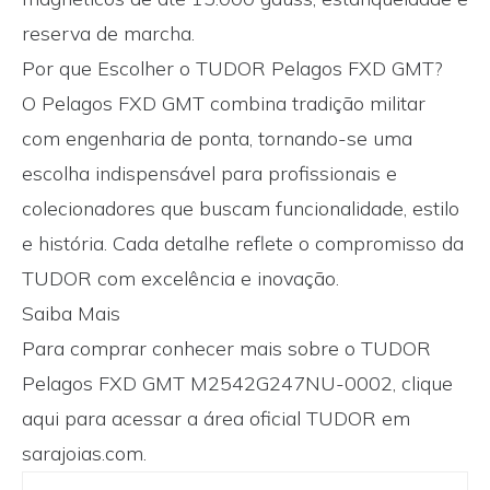
reserva de marcha.
Por que Escolher o TUDOR Pelagos FXD GMT?
O Pelagos FXD GMT combina tradição militar
com engenharia de ponta, tornando-se uma
escolha indispensável para profissionais e
colecionadores que buscam funcionalidade, estilo
e história. Cada detalhe reflete o compromisso da
TUDOR com excelência e inovação.
Saiba Mais
Para comprar conhecer mais sobre o TUDOR
Pelagos FXD GMT M2542G247NU-0002, clique
aqui
para acessar a
área oficial TUDOR em
sarajoias.com
.