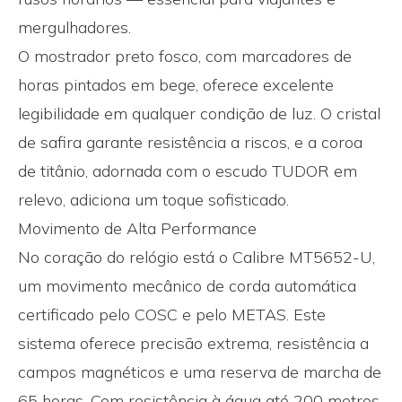
mergulhadores.
O mostrador preto fosco, com marcadores de
horas pintados em bege, oferece excelente
legibilidade em qualquer condição de luz. O cristal
de safira garante resistência a riscos, e a coroa
de titânio, adornada com o escudo TUDOR em
relevo, adiciona um toque sofisticado.
Movimento de Alta Performance
No coração do relógio está o Calibre MT5652-U,
um movimento mecânico de corda automática
certificado pelo COSC e pelo METAS. Este
sistema oferece precisão extrema, resistência a
campos magnéticos e uma reserva de marcha de
65 horas. Com resistência à água até 200 metros