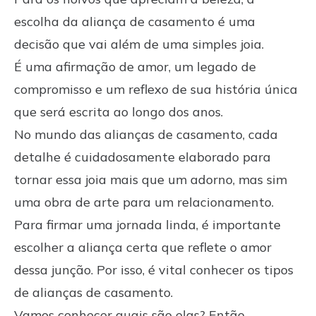
escolha da aliança de casamento é uma
decisão que vai além de uma simples joia.
É uma afirmação de amor, um legado de
compromisso e um reflexo de sua história única
que será escrita ao longo dos anos.
No mundo das alianças de casamento, cada
detalhe é cuidadosamente elaborado para
tornar essa joia mais que um adorno, mas sim
uma obra de arte para um relacionamento.
Para firmar uma jornada linda, é importante
escolher a aliança certa que reflete o amor
dessa junção. Por isso, é vital conhecer os tipos
de alianças de casamento.
Vamos conhecer quais são elas? Então,