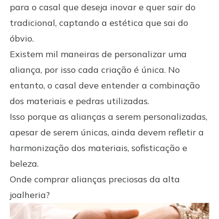
para o casal que deseja inovar e quer sair do
tradicional, captando a estética que sai do
óbvio.
Existem mil maneiras de personalizar uma
aliança, por isso cada criação é única. No
entanto, o casal deve entender a combinação
dos materiais e pedras utilizadas.
Isso porque as alianças a serem personalizadas,
apesar de serem únicas, ainda devem refletir a
harmonização dos materiais, sofisticação e
beleza.
Onde comprar alianças preciosas da alta
joalheria?