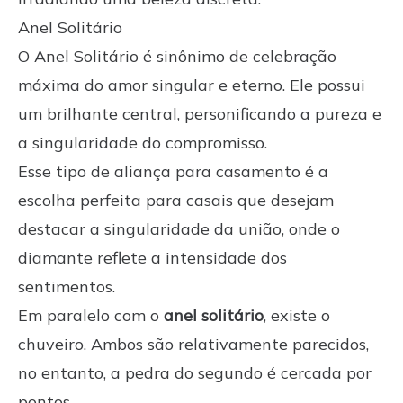
Anel Solitário
O Anel Solitário é sinônimo de celebração
máxima do amor singular e eterno. Ele possui
um brilhante central, personificando a pureza e
a singularidade do compromisso.
Esse tipo de aliança para casamento é a
escolha perfeita para casais que desejam
destacar a singularidade da união, onde o
diamante reflete a intensidade dos
sentimentos.
Em paralelo com o
anel solitário
, existe o
chuveiro. Ambos são relativamente parecidos,
no entanto, a
pedra
do segundo é cercada por
pontos.