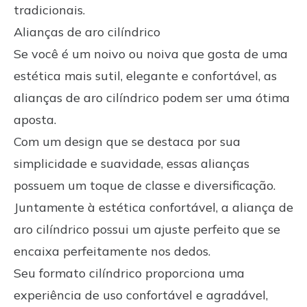
tradicionais.
Alianças de aro cilíndrico
Se você é um noivo ou noiva que gosta de uma
estética mais sutil, elegante e confortável, as
alianças de aro cilíndrico podem ser uma ótima
aposta.
Com um design que se destaca por sua
simplicidade e suavidade, essas alianças
possuem um toque de classe e diversificação.
Juntamente à estética confortável, a aliança de
aro cilíndrico possui um ajuste perfeito que se
encaixa perfeitamente nos dedos.
Seu formato cilíndrico proporciona uma
experiência de uso confortável e agradável,