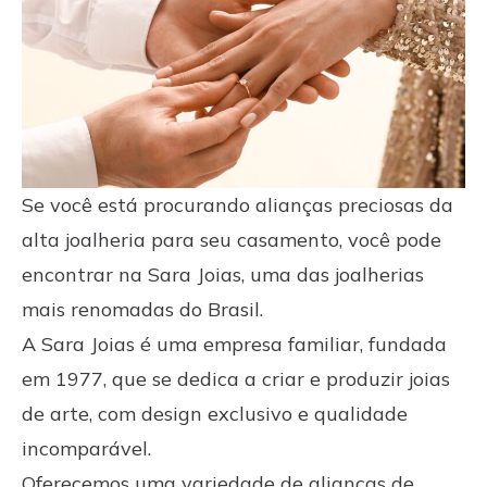
Se você está procurando alianças preciosas da
alta joalheria para seu casamento, você pode
encontrar na Sara Joias, uma das joalherias
mais renomadas do Brasil.
A Sara Joias é uma empresa familiar, fundada
em 1977, que se dedica a criar e produzir joias
de arte, com design exclusivo e qualidade
incomparável.
Oferecemos uma variedade de alianças de