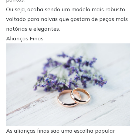
Ou seja, acaba sendo um modelo mais robusto
voltado para noivas que gostam de peças mais
notórias e elegantes.
Alianças Finas
As alianças finas são uma escolha popular