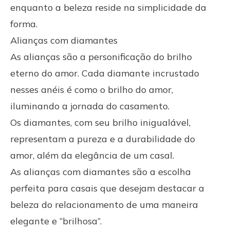
enquanto a beleza reside na simplicidade da
forma.
Alianças com diamantes
As alianças são a personificação do brilho
eterno do amor. Cada
diamante
incrustado
nesses anéis é como o brilho do amor,
iluminando a jornada do casamento.
Os diamantes, com seu brilho inigualável,
representam a pureza e a durabilidade do
amor, além da elegância de um casal.
As alianças com diamantes são a escolha
perfeita para casais que desejam destacar a
beleza do relacionamento de uma maneira
elegante e “brilhosa”.