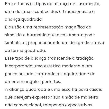
Entre todos os tipos de aliança de casamento,
uma das mais conhecidas e tradicionais é a
aliança quadrada.
Elas são uma representação magnífica da
simetria e harmonia que o casamento pode
simbolizar, proporcionando um design distintivo
de forma quadrada.
Esse tipo de aliança transcende a tradição,
incorporando uma estética moderna e um
pouco ousada, captando a singularidade do
amor em ângulos perfeitos.
A aliança quadrada é uma escolha para casais
que desejam expressar sua união de maneira
não convencional, rompendo expectativas