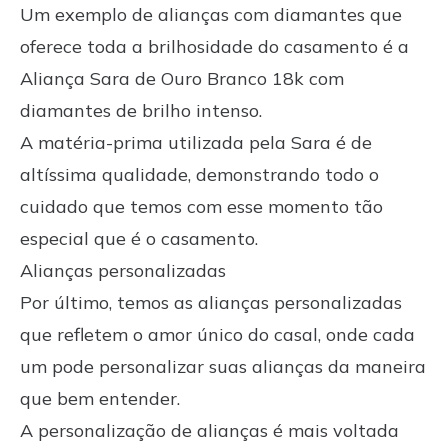
Um exemplo de alianças com diamantes que
oferece toda a brilhosidade do casamento é a
Aliança Sara de Ouro Branco 18k com
diamantes
de brilho intenso.
A matéria-prima utilizada pela Sara é de
altíssima qualidade, demonstrando todo o
cuidado que temos com esse momento tão
especial que é o casamento.
Alianças personalizadas
Por último, temos as alianças personalizadas
que refletem o amor único do casal, onde cada
um pode personalizar suas alianças da maneira
que bem entender.
A personalização de alianças é mais voltada