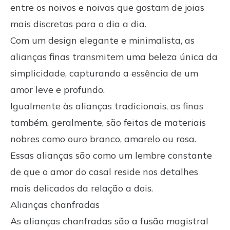
entre os noivos e noivas que gostam de joias
mais discretas para o dia a dia.
Com um design elegante e minimalista, as
alianças finas transmitem uma beleza única da
simplicidade, capturando a essência de um
amor leve e profundo.
Igualmente às alianças tradicionais, as finas
também, geralmente, são feitas de materiais
nobres como ouro branco, amarelo ou rosa.
Essas alianças são como um lembre constante
de que o amor do casal reside nos detalhes
mais delicados da relação a dois.
Alianças chanfradas
As alianças chanfradas são a fusão magistral