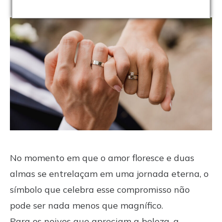
16 de novembro de 2023
No momento em que o amor floresce e duas
almas se entrelaçam em uma jornada eterna, o
símbolo que celebra esse compromisso não
pode ser nada menos que magnífico.
Para os noivos que apreciam a beleza, a