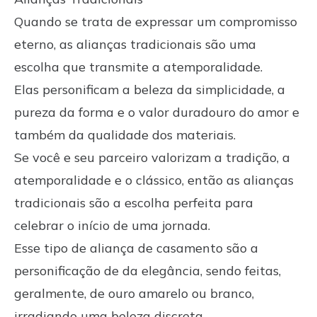
Quando se trata de expressar um compromisso
eterno, as alianças tradicionais são uma
escolha que transmite a atemporalidade.
Elas personificam a beleza da simplicidade, a
pureza da forma e o valor duradouro do amor e
também da qualidade dos materiais.
Se você e seu parceiro valorizam a tradição, a
atemporalidade e o clássico, então as alianças
tradicionais são a escolha perfeita para
celebrar o início de uma jornada.
Esse tipo de aliança de casamento são a
personificação de da elegância, sendo feitas,
geralmente, de ouro amarelo ou branco,
irradiando uma beleza discreta.