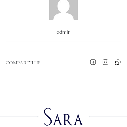
admin
COMPARTILHE