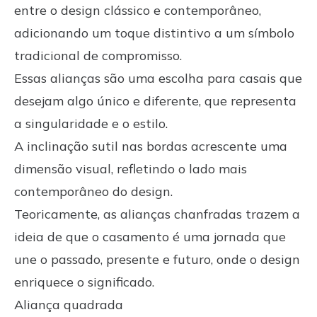
entre o design clássico e contemporâneo,
adicionando um toque distintivo a um símbolo
tradicional de compromisso.
Essas alianças são uma escolha para casais que
desejam algo único e diferente, que representa
a singularidade e o estilo.
A inclinação sutil nas bordas acrescente uma
dimensão visual, refletindo o lado mais
contemporâneo do design.
Teoricamente, as alianças chanfradas trazem a
ideia de que o casamento é uma jornada que
une o passado, presente e futuro, onde o design
enriquece o significado.
Aliança quadrada