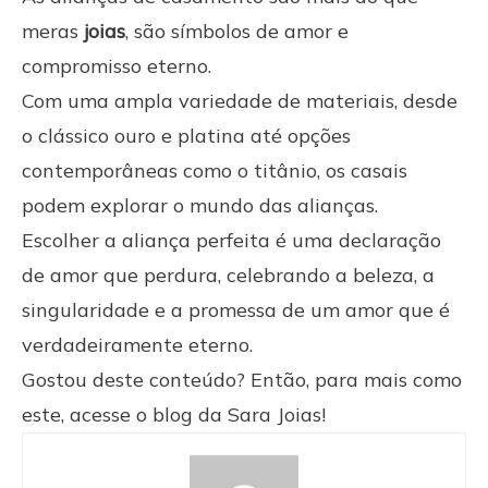
meras
joias
, são símbolos de amor e
compromisso eterno.
Com uma ampla variedade de materiais, desde
o clássico ouro e platina até opções
contemporâneas como o titânio, os casais
podem explorar o mundo das alianças.
Escolher a aliança perfeita é uma declaração
de amor que perdura, celebrando a beleza, a
singularidade e a promessa de um amor que é
verdadeiramente eterno.
Gostou deste conteúdo? Então, para mais como
este, acesse o
blog da Sara Joias
!