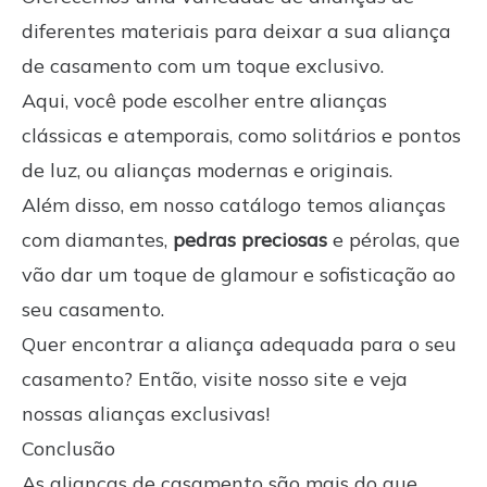
diferentes materiais para deixar a sua aliança
de casamento com um toque exclusivo.
Aqui, você pode escolher entre alianças
clássicas e atemporais, como solitários e pontos
de luz, ou alianças modernas e originais.
Além disso, em nosso catálogo temos alianças
com diamantes,
pedras preciosas
e pérolas, que
vão dar um toque de glamour e sofisticação ao
seu casamento.
Quer encontrar a aliança adequada para o seu
casamento? Então, visite nosso site e veja
nossas alianças exclusivas!
Conclusão
As alianças de casamento são mais do que