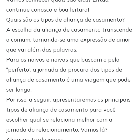
continue conosco e boa leitura!
Quais são os tipos de aliança de casamento?
A escolha da aliança de casamento transcende
o comum, tornando-se uma expressão de amor
que vai além das palavras.
Para os noivos e noivas que buscam o pelo
“perfeito”, a jornada da procura dos tipos de
aliança de casamento é uma viagem que pode
ser longa.
Por isso, a seguir, apresentaremos os principais
tipos de aliança de casamento para você
escolher qual se relaciona melhor com a
jornada do relacionamento. Vamos lá?
Alianças Tradicionais