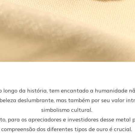
ao longo da história, tem encantado a humanidade n
 beleza deslumbrante, mas também por seu valor intr
simbolismo cultural.
o, para os apreciadores e investidores desse metal p
compreensão dos diferentes tipos de ouro é crucial.