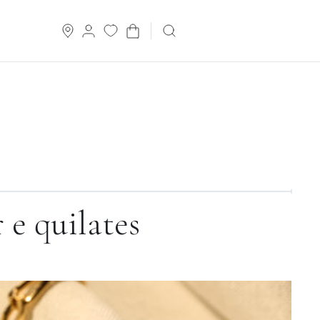
 e quilates