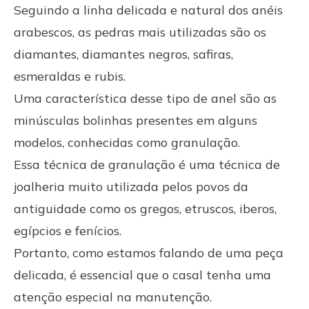
Seguindo a linha delicada e natural dos anéis
arabescos, as pedras mais utilizadas são os
diamantes, diamantes negros, safiras,
esmeraldas e rubis.
Uma característica desse tipo de anel são as
minúsculas bolinhas presentes em alguns
modelos, conhecidas como granulação.
Essa técnica de granulação é uma técnica de
joalheria muito utilizada pelos povos da
antiguidade como os gregos, etruscos, iberos,
egípcios e fenícios.
Portanto, como estamos falando de uma peça
delicada, é essencial que o casal tenha uma
atenção especial na manutenção.