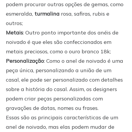
podem procurar outras opções de gemas, como
esmeralda,
turmalina
rosa, safiras, rubis e
outros;
Metais
: Outro ponto importante dos anéis de
noivado é que eles são confeccionados em
metais preciosos, como o ouro branco 18k;
Personalização
: Como o anel de noivado é uma
peça única, personalizando a união de um
casal, ele pode ser personalizado com detalhes
sobre a história do casal. Assim, os designers
podem criar peças personalizadas com
gravações de datas, nomes ou frases.
Essas são as principais características de um
anel de noivado, mas elas podem mudar de