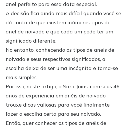
anel perfeito para essa data especial.
A decisão fica ainda mais difícil quando você se
dá conta de que existem inúmeros tipos de
anel de noivado e que cada um pode ter um
significado diferente.
No entanto, conhecendo os tipos de anéis de
noivado e seus respectivos significados, a
escolha deixa de ser uma incógnita e torna-se
mais simples.
Por isso, neste artigo, a Sara Joias, com seus 46
anos de experiência em anéis de noivado,
trouxe dicas valiosas para você finalmente
fazer a escolha certa para seu noivado.
Então, quer conhecer os tipos de anéis de