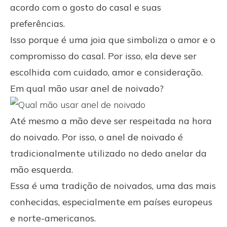
acordo com o gosto do casal e suas
preferências.
Isso porque é uma joia que simboliza o amor e o
compromisso do casal. Por isso, ela deve ser
escolhida com cuidado, amor e consideração.
Em qual mão usar anel de noivado?
Até mesmo a mão deve ser respeitada na hora
do noivado. Por isso, o anel de noivado é
tradicionalmente utilizado no dedo anelar da
mão esquerda.
Essa é uma tradição de noivados, uma das mais
conhecidas, especialmente em países europeus
e norte-americanos.