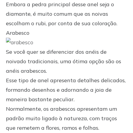
Embora a pedra principal desse anel seja o
diamante, é muito comum que as noivas
escolham o rubi, por conta de sua coloração.
Arabesco
Se você quer se diferenciar dos anéis de
noivado tradicionais, uma ótima opção são os
anéis arabescos.
Esse tipo de anel apresenta detalhes delicados,
formando desenhos e adornando a joia de
maneira bastante peculiar.
Normalmente, os arabescos apresentam um
padrão muito ligado à natureza, com traços
que remetem a flores, ramos e folhas.