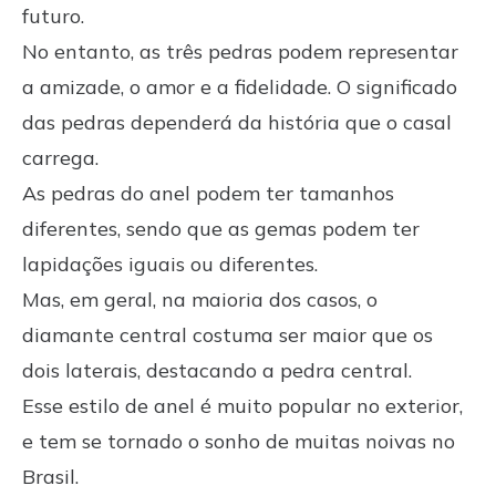
futuro.
No entanto, as três pedras podem representar
a amizade, o amor e a fidelidade. O significado
das pedras dependerá da história que o casal
carrega.
As pedras do anel podem ter tamanhos
diferentes, sendo que as gemas podem ter
lapidações iguais ou diferentes.
Mas, em geral, na maioria dos casos, o
diamante central costuma ser maior que os
dois laterais, destacando a pedra central.
Esse estilo de anel é muito popular no exterior,
e tem se tornado o sonho de muitas noivas no
Brasil.