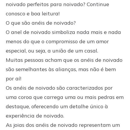
noivado perfeitos para noivado? Continue
conosco e boa leitura!
O que são anéis de noivado?
O anel de noivado simboliza nada mais e nada
menos do que o compromisso de um amor
especial, ou seja, a união de um casal.
Muitas pessoas acham que os anéis de noivado
são semelhantes às
alianças
, mas não é bem
por aí!
Os anéis de noivado são caracterizados por
uma coroa que carrega uma ou mais pedras em
destaque, oferecendo um detalhe único à
experiência de noivado.
As joias dos anéis de noivado representam um