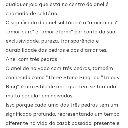
qualquer joia que está no centro do anel é
chamada de solitário.
O significado do
anel solitário
é o “amor único”,
“amor puro” e “amor eterno” por conta da sua
exclusividade, pureza, transparência e
durabilidade das pedras e dos diamantes.
Anel com três pedras
O anel de noivado com três pedras, também
conhecido como “Three Stone Ring” ou “Trilogy
Ring”, é um estilo de anel que tem se tornado
muito popular em noivados.
Isso porque cada uma das três pedras tem um
significado profundo, representando um tempo
diferente na vida do casal: passado, presente e