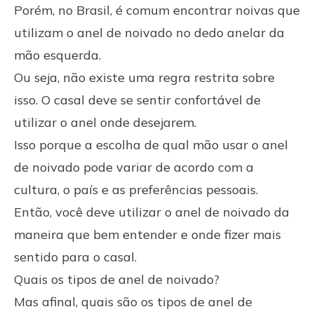
Porém, no Brasil, é comum encontrar noivas que
utilizam o anel de noivado no dedo anelar da
mão esquerda.
Ou seja, não existe uma regra restrita sobre
isso. O casal deve se sentir confortável de
utilizar o anel onde desejarem.
Isso porque a escolha de qual mão usar o anel
de noivado pode variar de acordo com a
cultura, o país e as preferências pessoais.
Então, você deve utilizar o anel de noivado da
maneira que bem entender e onde fizer mais
sentido para o casal.
Quais os tipos de anel de noivado?
Mas afinal, quais são os tipos de anel de