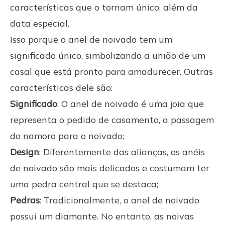
características que o tornam único, além da
data especial.
Isso porque o anel de noivado tem um
significado único, simbolizando a união de um
casal que está pronto para amadurecer. Outras
características dele são:
Significado
: O anel de noivado é uma joia que
representa o pedido de casamento, a passagem
do namoro para o noivado;
Design
: Diferentemente das alianças, os anéis
de noivado são mais delicados e costumam ter
uma pedra central que se destaca;
Pedras
: Tradicionalmente, o anel de noivado
possui um diamante. No entanto, as noivas