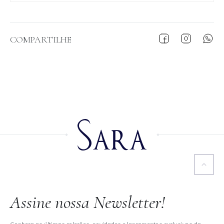
COMPARTILHE
Assine nossa Newsletter!