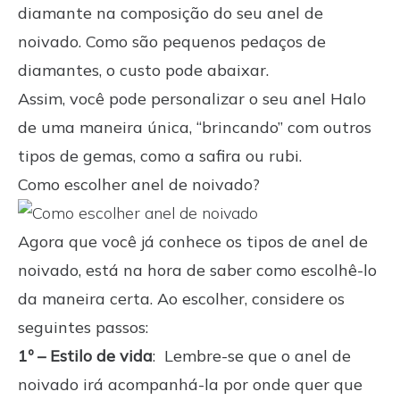
diamante na composição do seu anel de
noivado. Como são pequenos pedaços de
diamantes, o custo pode abaixar.
Assim, você pode personalizar o seu anel Halo
de uma maneira única, “brincando” com outros
tipos de gemas, como a safira ou rubi.
Como escolher anel de noivado?
Agora que você já conhece os tipos de anel de
noivado, está na hora de saber como escolhê-lo
da maneira certa. Ao escolher, considere os
seguintes passos:
1º – Estilo de vida
: Lembre-se que o anel de
noivado irá acompanhá-la por onde quer que