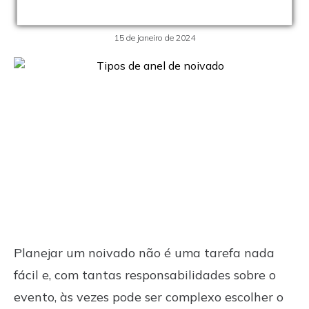
escolher
15 de janeiro de 2024
Planejar um noivado não é uma tarefa nada
fácil e, com tantas responsabilidades sobre o
evento, às vezes pode ser complexo escolher o