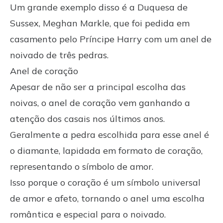
Um grande exemplo disso é a Duquesa de
Sussex, Meghan Markle, que foi pedida em
casamento pelo Príncipe Harry com um anel de
noivado de três pedras.
Anel de coração
Apesar de não ser a principal escolha das
noivas, o anel de coração vem ganhando a
atenção dos casais nos últimos anos.
Geralmente a pedra escolhida para esse anel é
o diamante, lapidada em formato de coração,
representando o símbolo de amor.
Isso porque o coração é um símbolo universal
de amor e afeto, tornando o anel uma escolha
romântica e especial para o noivado.