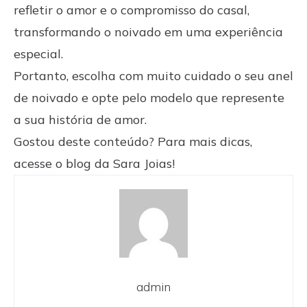
refletir o amor e o compromisso do casal,
transformando o noivado em uma experiência
especial.
Portanto, escolha com muito cuidado o seu anel
de noivado e opte pelo modelo que represente
a sua história de amor.
Gostou deste conteúdo? Para mais dicas,
acesse o blog da Sara Joias!
admin