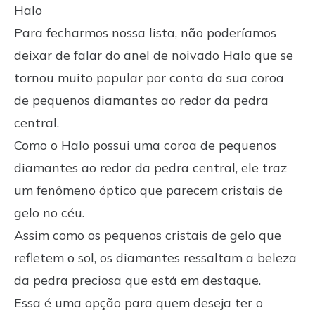
Halo
Para fecharmos nossa lista, não poderíamos
deixar de falar do anel de noivado Halo que se
tornou muito popular por conta da sua coroa
de pequenos diamantes ao redor da pedra
central.
Como o Halo possui uma coroa de pequenos
diamantes ao redor da pedra central, ele traz
um fenômeno óptico que parecem cristais de
gelo no céu.
Assim como os pequenos cristais de gelo que
refletem o sol, os diamantes ressaltam a beleza
da pedra preciosa que está em destaque.
Essa é uma opção para quem deseja ter o