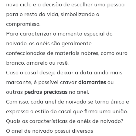
novo ciclo e a decisão de escolher uma pessoa
para o resto da vida, simbolizando o
compromisso.
Para caracterizar o momento especial do
noivado, os anéis são geralmente
confeccionados de materiais nobres, como ouro
branco, amarelo ou rosê.
Caso o casal deseje deixar a data ainda mais
marcante, é possível cravar
diamantes
ou
outras
pedras preciosas
no anel.
Com isso, cada anel de noivado se torna único e
expressa o estilo do casal que firma uma união.
Quais as características de anéis de noivado?
O anel de noivado possui diversas