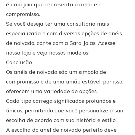
é uma joia que representa o amor e o
compromisso.
Se você deseja ter uma consultoria mais
especializada e com diversas opções de anéis
de noivado, conte com a Sara Joias. Acesse
nossa loja e veja nossos modelos!
Conclusão
Os anéis de noivado são um símbolo de
compromisso e de uma união estável, por isso,
oferecem uma variedade de opções.
Cada tipo carrega significados profundos e
únicos, permitindo que você personalize a sua
escolha de acordo com sua história e estilo.
A escolha do anel de noivado perfeito deve