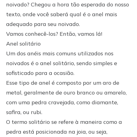
noivado? Chegou a hora tão esperada do nosso
texto, onde você saberá qual é o anel mais
adequado para seu noivado.
Vamos conhecê-los? Então, vamos lá!
Anel solitário
Um dos anéis mais comuns utilizados nos
noivados é o anel solitário, sendo simples e
sofisticado para a ocasião.
Esse tipo de anel é composto por um aro de
metal, geralmente de ouro branco ou amarelo,
com uma pedra cravejada, como diamante,
safira, ou rubi.
O termo solitário se refere à maneira como a
pedra está posicionada na joia, ou seja,